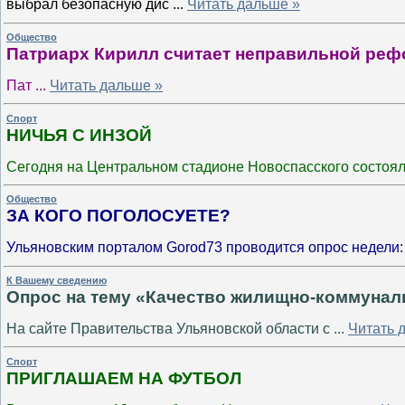
выбрал безопасную дис
...
Читать дальше »
Общество
Патриарх Кирилл считает неправильной реф
Пат
...
Читать дальше »
Спорт
НИЧЬЯ С ИНЗОЙ
Сегодня на Центральном стадионе Новоспасского состоя
Общество
ЗА КОГО ПОГОЛОСУЕТЕ?
Ульяновским порталом Gorod73 проводится опрос недели
К Вашему сведению
Опрос на тему «Качество жилищно-коммунал
На сайте Правительства Ульяновской области с
...
Читать 
Спорт
ПРИГЛАШАЕМ НА ФУТБОЛ