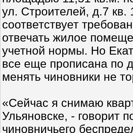
ул. Строителей, д.7 кв.
соответствует требова
отвечать жилое помещ
учетной нормы. Но Ека
все еще прописана по д
менять чиновники не то
«Сейчас я снимаю квар
Ульяновске, - говорит 
чиновничьего беспредел