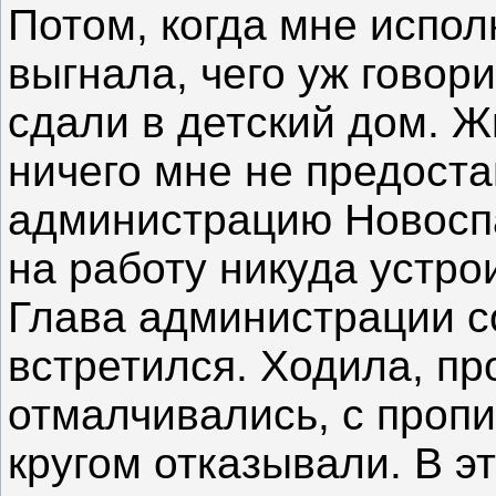
Потом, когда мне испол
выгнала, чего уж говори
сдали в детский дом. Ж
ничего мне не предоста
администрацию Новоспа
на работу никуда устро
Глава администрации с
встретился. Ходила, пр
отмалчивались, с пропи
кругом отказывали. В э