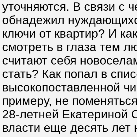
уточняются. В связи с ч
обнадежил нуждающихс
ключи от квартир? И ка
смотреть в глаза тем л
считают себя новоселам
стать? Как попал в спи
высокопоставленной чи
примеру, не поменяться
28-летней Екатериной 
власти еще десять лет