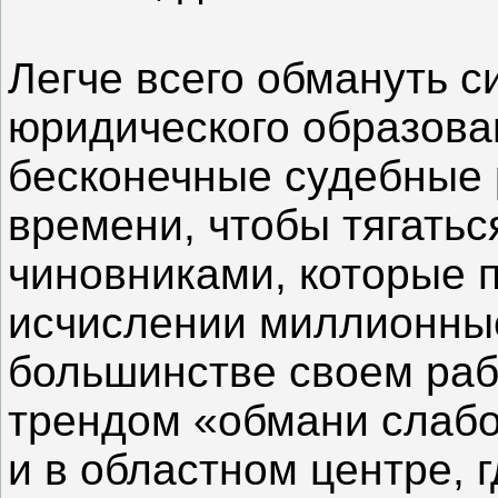
Легче всего обмануть си
юридического образова
бесконечные судебные 
времени, чтобы тягатьс
чиновниками, которые 
исчислении миллионные
большинстве своем ра
трендом «обмани слабо
и в областном центре, 