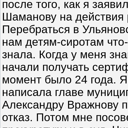
после того, как я заяви
Шаманову на действия 
Перебраться в Ульяновс
нам детям-сиротам что-
знала. Когда у меня зн
начали получать сертиф
момент было 24 года. Я
написала главе муници
Александру Вражнову п
отказ. Потом мне посов