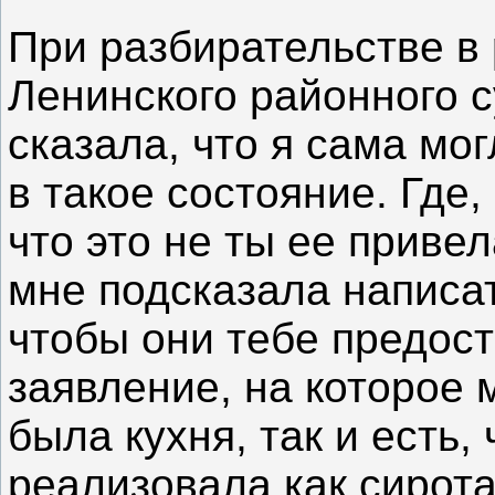
При разбирательстве в 
Ленинского районного 
сказала, что я сама мо
в такое состояние. Где,
что это не ты ее приве
мне подсказала написа
чтобы они тебе предост
заявление, на которое м
была кухня, так и есть,
реализовала как сирота