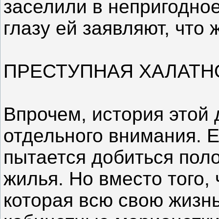
заселили в непригодное
глазу ей заявляют, что
ПРЕСТУПНАЯ ХАЛАТН
Впрочем, история этой
отдельного внимания. Е
пытается добиться пол
жилья. Но вместо того,
которая всю свою жизнь