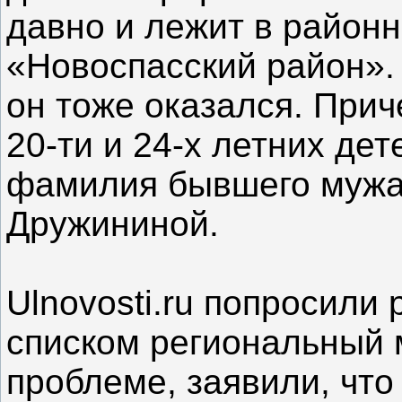
давно и лежит в район
«Новоспасский район». 
он тоже оказался. Прич
20-ти и 24-х летних дет
фамилия бывшего мужа
Дружининой.
Ulnovosti.ru попросили 
списком региональный м
проблеме, заявили, что