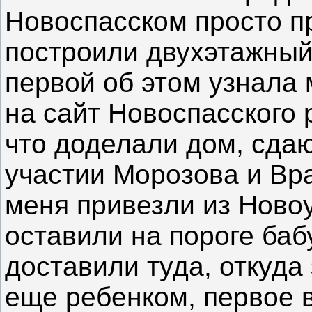
Новоспасском просто п
построили двухэтажный
первой об этом узнала 
на сайт Новоспасского 
что доделали дом, сда
участии Морозова и Вра
меня привезли из Ново
оставили на пороге баб
доставили туда, откуда
еще ребенком, первое в