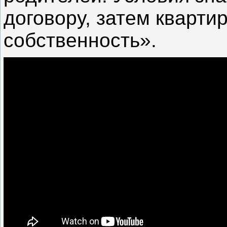
договору, затем кварти
собственность».