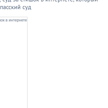
пасский суд