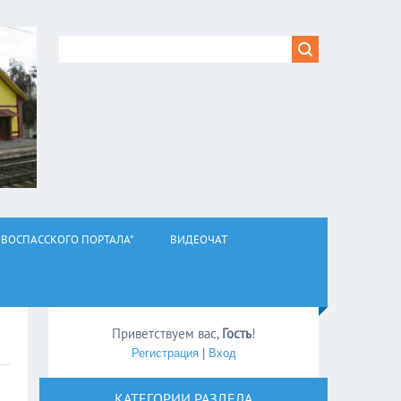
ВОСПАССКОГО ПОРТАЛА"
ВИДЕОЧАТ
Приветствуем вас
,
Гость
!
Регистрация
|
Вход
КАТЕГОРИИ РАЗДЕЛА