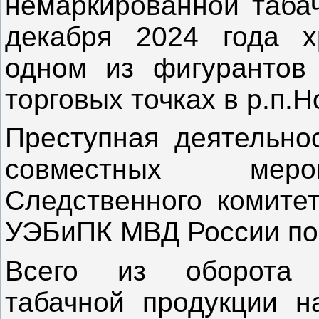
немаркированной табач
декабря 2024 года 
одном из фигурантов
торговых точках в р.п.
Преступная деятельнос
совместных меро
Следственного комите
УЭБиПК МВД России по 
Всего из оборота 
табачной продукции 