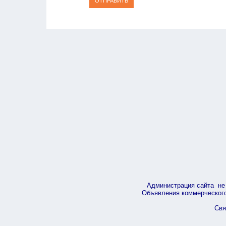
ОТПРАВИТЬ
Администрация сайта не 
Объявления коммерческого 
Свя