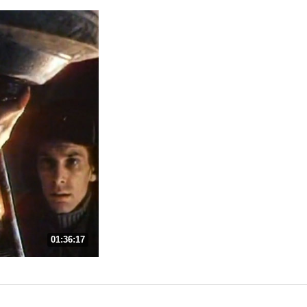
01:36:17