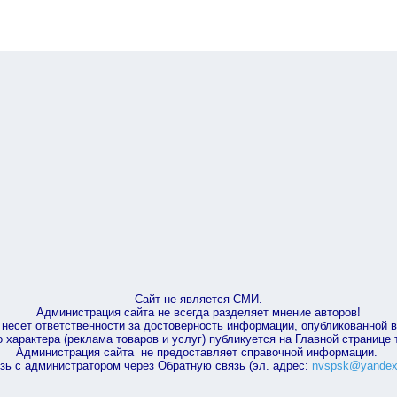
Сайт не является СМИ.
Администрация сайта не всегда разделяет мнение авторов!
несет ответственности за достоверность информации, опубликованной 
характера (реклама товаров и услуг) публикуется на Главной странице
Администрация сайта не предоставляет справочной информации.
зь с администратором через Обратную связь (эл. адрес:
nvspsk@yandex