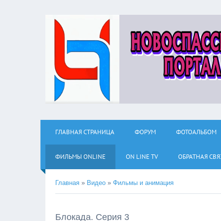
ГЛАВНАЯ СТРАНИЦА
ФОРУМ
ФОТОАЛЬБОМ
ФИЛЬМЫ ОNLINE
ON LINE TV
ОБРАТНАЯ СВЯ
Главная
»
Видео
»
Фильмы и анимация
Блокада. Серия 3