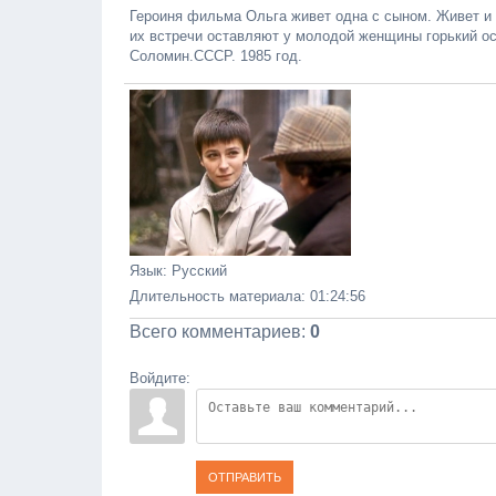
Героиня фильма Ольга живет одна с сыном. Живет и 
их встречи оставляют у молодой женщины горький ос
Соломин.СССР. 1985 год.
Язык
: Русский
Длительность материала
: 01:24:56
Всего комментариев
:
0
Войдите:
ОТПРАВИТЬ