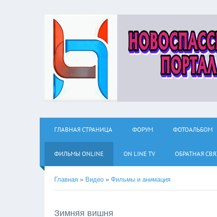
ГЛАВНАЯ СТРАНИЦА
ФОРУМ
ФОТОАЛЬБОМ
ФИЛЬМЫ ОNLINE
ON LINE TV
ОБРАТНАЯ СВЯ
Главная
»
Видео
»
Фильмы и анимация
Зимняя вишня