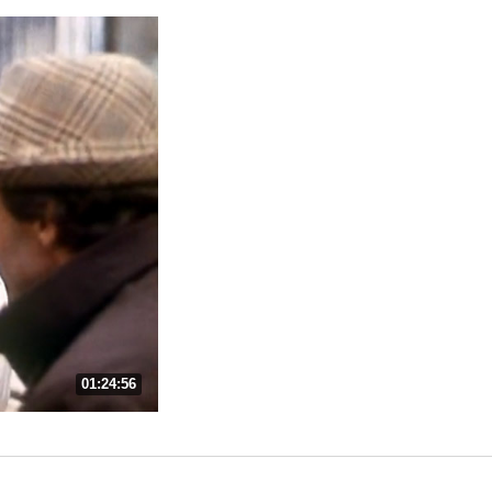
01:24:56