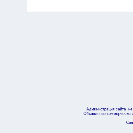
Администрация сайта не 
Объявления коммерческого 
Свя