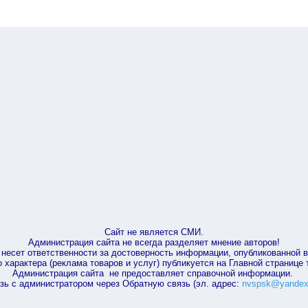
Сайт не является СМИ.
Администрация сайта не всегда разделяет мнение авторов!
несет ответственности за достоверность информации, опубликованной 
характера (реклама товаров и услуг) публикуется на Главной странице
Администрация сайта не предоставляет справочной информации.
зь с администратором через Обратную связь (эл. адрес:
nvspsk@yandex