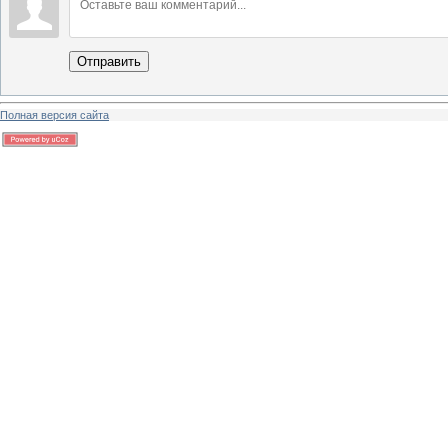
Отправить
Полная версия сайта