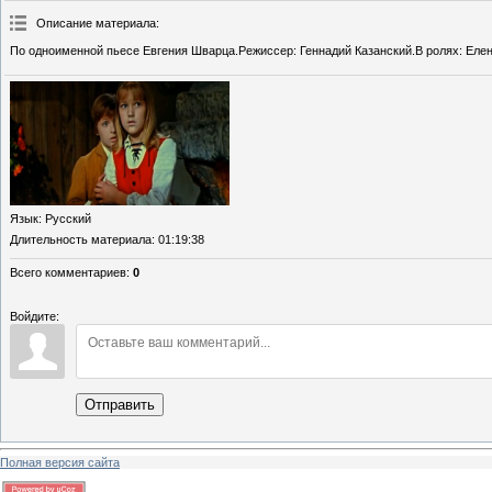
Описание материала
:
По одноименной пьесе Евгения Шварца.Режиссер: Геннадий Казанский.В ролях: Елен
Язык
: Русский
Длительность материала
: 01:19:38
Всего комментариев
:
0
Войдите:
Отправить
Полная версия сайта