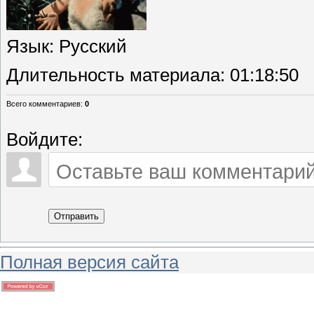
Язык
: Русский
Длительность материала
: 01:18:50
Всего комментариев
:
0
Войдите:
Отправить
Полная версия сайта