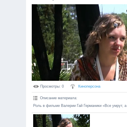
Просмотры
: 0
Киноперсона
Описание материала
:
Роль в фильме Валерии Гай Германики «Все умрут, а 