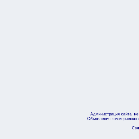
Администрация сайта не 
Объявления коммерческого 
Свя