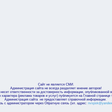
Сайт не является СМИ.
Администрация сайта не всегда разделяет мнение авторов!
несет ответственности за достоверность информации, опубликованной 
характера (реклама товаров и услуг) публикуется на Главной странице
Администрация сайта не предоставляет справочной информации.
зь с администратором через Обратную связь (эл. адрес:
nvspsk@yandex