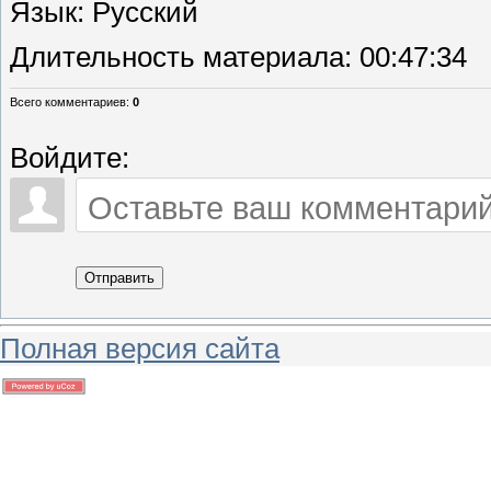
Язык
: Русский
Длительность материала
: 00:47:34
Всего комментариев
:
0
Войдите:
Отправить
Полная версия сайта