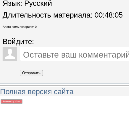
Язык
: Русский
Длительность материала
: 00:48:05
Всего комментариев
:
0
Войдите:
Отправить
Полная версия сайта