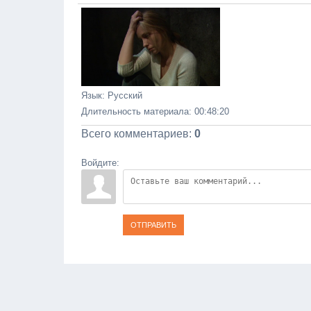
Язык
: Русский
Длительность материала
: 00:48:20
Всего комментариев
:
0
Войдите:
ОТПРАВИТЬ