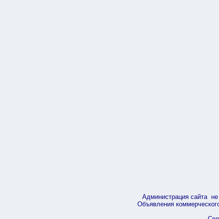
Администрация сайта не 
Объявления коммерческого 
Свя