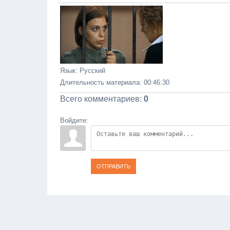
Язык
: Русский
Длительность материала
: 00:46:30
Всего комментариев
:
0
Войдите:
ОТПРАВИТЬ