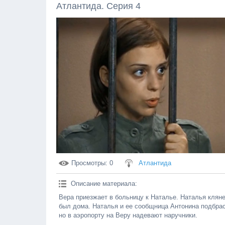
Атлантида. Серия 4
Просмотры
: 0
Атлантида
Описание материала
:
Вера приезжает в больницу к Наталье. Наталья кляне
был дома. Наталья и ее сообщница Антонина подбрас
но в аэропорту на Веру надевают наручники.