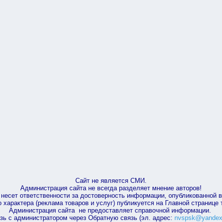
Сайт не является СМИ.
Администрация сайта не всегда разделяет мнение авторов!
несет ответственности за достоверность информации, опубликованной 
характера (реклама товаров и услуг) публикуется на Главной странице
Администрация сайта не предоставляет справочной информации.
зь с администратором через Обратную связь (эл. адрес:
nvspsk@yandex