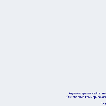
Администрация сайта не 
Объявления коммерческого 
Свя