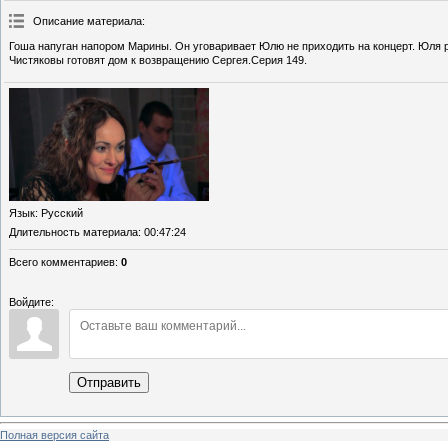
Описание материала
:
Гоша напуган напором Марины. Он уговаривает Юлю не приходить на концерт. Юля 
Чистяковы готовят дом к возвращению Сергея.Серия 149.
Язык
: Русский
Длительность материала
: 00:47:24
Всего комментариев
:
0
Войдите:
Отправить
Полная версия сайта