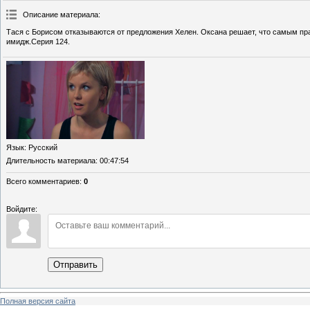
Описание материала
:
Тася с Борисом отказываются от предложения Хелен. Оксана решает, что самым пр
имидж.Серия 124.
Язык
: Русский
Длительность материала
: 00:47:54
Всего комментариев
:
0
Войдите:
Отправить
Полная версия сайта