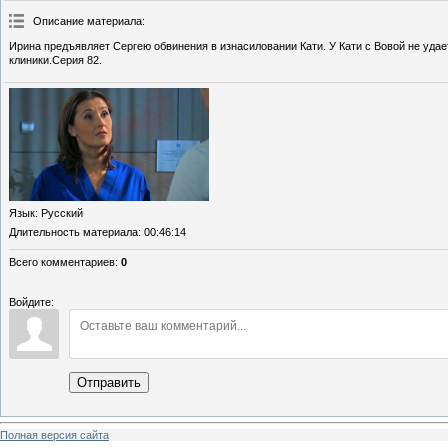
Описание материала
:
Ирина предъявляет Сергею обвинения в изнасиловании Кати. У Кати с Вовой не удает
клиники.Серия 82.
Язык
: Русский
Длительность материала
: 00:46:14
Всего комментариев
:
0
Войдите:
Отправить
Полная версия сайта