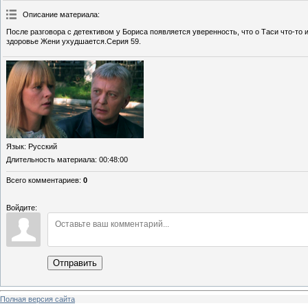
Описание материала
:
После разговора с детективом у Бориса появляется уверенность, что о Таси что-то 
здоровье Жени ухудшается.Серия 59.
Язык
: Русский
Длительность материала
: 00:48:00
Всего комментариев
:
0
Войдите:
Отправить
Полная версия сайта