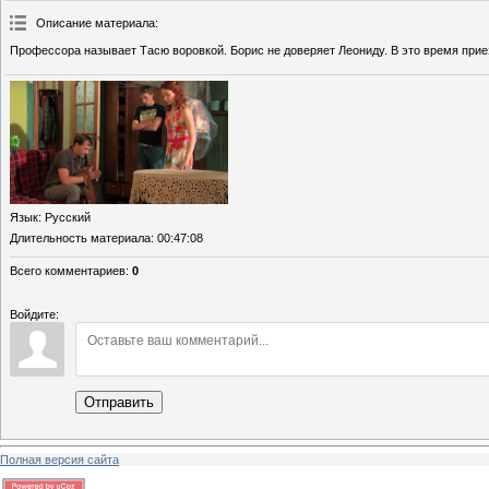
Описание материала
:
Профессора называет Тасю воровкой. Борис не доверяет Леониду. В это время приез
Язык
: Русский
Длительность материала
: 00:47:08
Всего комментариев
:
0
Войдите:
Отправить
Полная версия сайта