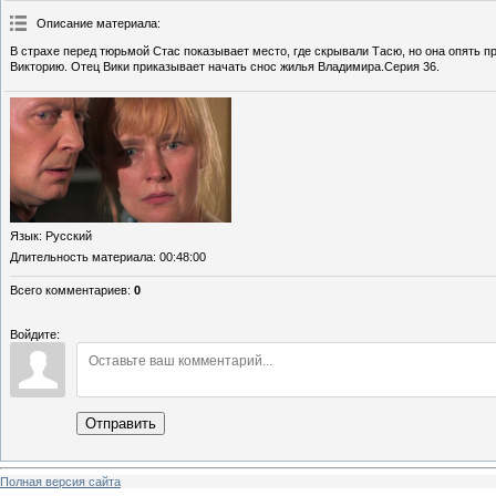
Описание материала
:
В страхе перед тюрьмой Стас показывает место, где скрывали Тасю, но она опять п
Викторию. Отец Вики приказывает начать снос жилья Владимира.Серия 36.
Язык
: Русский
Длительность материала
: 00:48:00
Всего комментариев
:
0
Войдите:
Отправить
Полная версия сайта