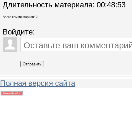
Длительность материала
: 00:48:53
Всего комментариев
:
0
Войдите:
Отправить
Полная версия сайта