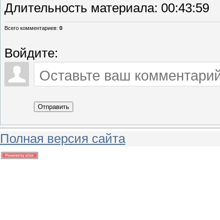
Длительность материала
: 00:43:59
Всего комментариев
:
0
Войдите:
Отправить
Полная версия сайта