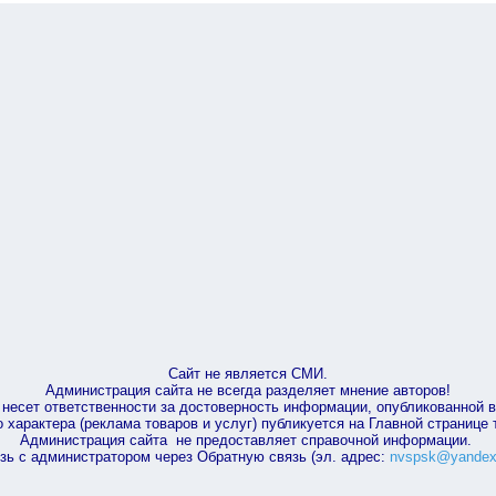
Сайт не является СМИ.
Администрация сайта не всегда разделяет мнение авторов!
несет ответственности за достоверность информации, опубликованной 
характера (реклама товаров и услуг) публикуется на Главной странице
Администрация сайта не предоставляет справочной информации.
зь с администратором через Обратную связь (эл. адрес:
nvspsk@yandex