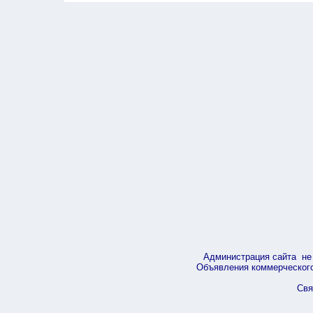
Администрация сайта не 
Объявления коммерческого 
Свя