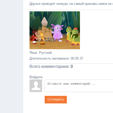
Друзья проводят конкурс на самый красивы замок из 
Язык
: Русский
Длительность материала
: 00:05:37
Всего комментариев
:
0
Войдите:
ОТПРАВИТЬ