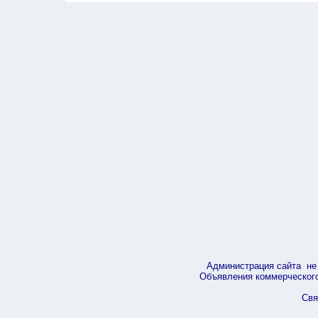
Администрация сайта не 
Объявления коммерческого 
Свя