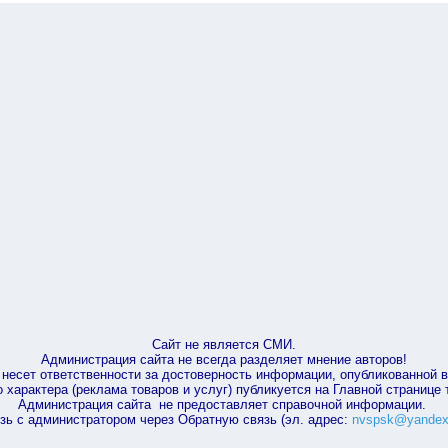
Сайт не является СМИ.
Администрация сайта не всегда разделяет мнение авторов!
несет ответственности за достоверность информации, опубликованной 
характера (реклама товаров и услуг) публикуется на Главной странице
Администрация сайта не предоставляет справочной информации.
зь с администратором через Обратную связь (эл. адрес:
nvspsk@yandex