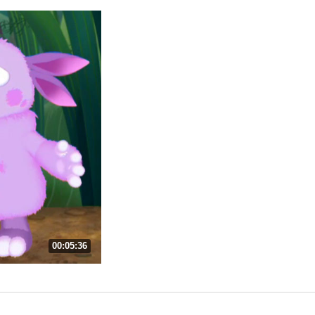
00:05:36