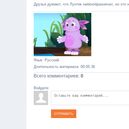
Друзья думают, что Лунтик набезобразничал, но это н
Язык
: Русский
Длительность материала
: 00:05:36
Всего комментариев
:
0
Войдите:
ОТПРАВИТЬ