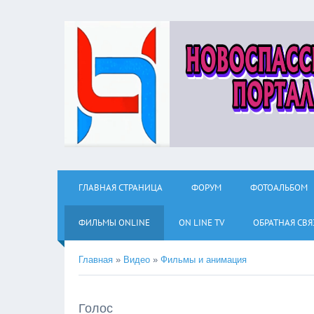
ГЛАВНАЯ СТРАНИЦА
ФОРУМ
ФОТОАЛЬБОМ
ФИЛЬМЫ ОNLINE
ON LINE TV
ОБРАТНАЯ СВЯ
Главная
»
Видео
»
Фильмы и анимация
Голос