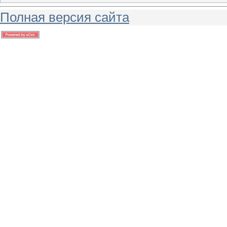
Полная версия сайта