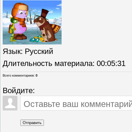
Язык
: Русский
Длительность материала
: 00:05:31
Всего комментариев
:
0
Войдите:
Отправить