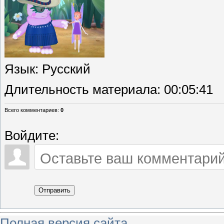
Язык
: Русский
Длительность материала
: 00:05:41
Всего комментариев
:
0
Войдите:
Отправить
Полная версия сайта