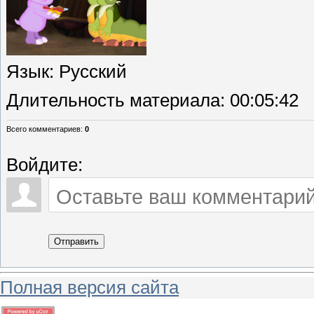
Язык
: Русский
Длительность материала
: 00:05:42
Всего комментариев
:
0
Войдите:
Отправить
Полная версия сайта