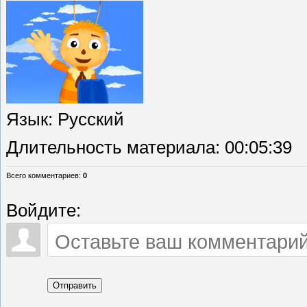
Язык
: Русский
Длительность материала
: 00:05:39
Всего комментариев
:
0
Войдите:
Отправить