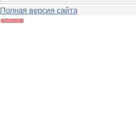
Полная версия сайта