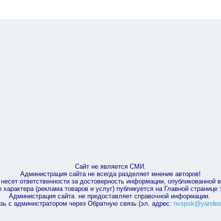
Сайт не является СМИ.
Администрация сайта не всегда разделяет мнение авторов!
несет ответственности за достоверность информации, опубликованной 
характера (реклама товаров и услуг) публикуется на Главной странице
Администрация сайта не предоставляет справочной информации.
зь с администратором через Обратную связь (эл. адрес:
nvspsk@yandex