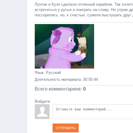
Лунтик и Кузя сделали отличный кораблик. Так хочетс
встретиться у ручья и поиграть на славу. Но утром д
поссорились, но, к счастью, сумели выслушать друг 
Язык
: Русский
Длительность материала
: 00:05:44
Всего комментариев
:
0
Войдите:
ОТПРАВИТЬ