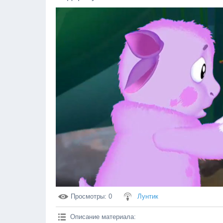
Просмотры
: 0
Лунтик
Описание материала
: