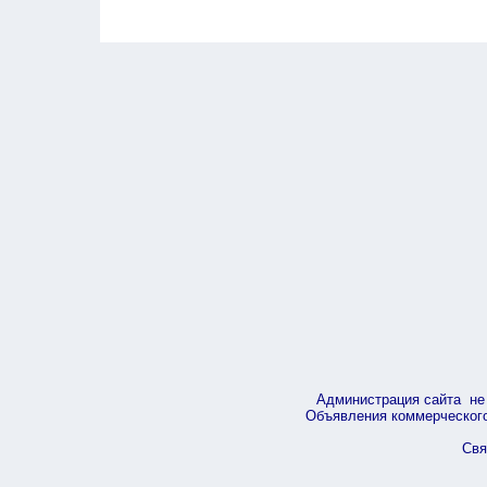
Администрация сайта не 
Объявления коммерческого 
Свя