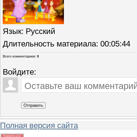
Язык
: Русский
Длительность материала
: 00:05:44
Всего комментариев
:
0
Войдите:
Отправить
Полная версия сайта