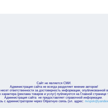
Сайт не является СМИ.
Администрация сайта не всегда разделяет мнение авторов!
несет ответственности за достоверность информации, опубликованной 
характера (реклама товаров и услуг) публикуется на Главной странице
Администрация сайта не предоставляет справочной информации.
зь с администратором через Обратную связь (эл. адрес:
nvspsk@yandex