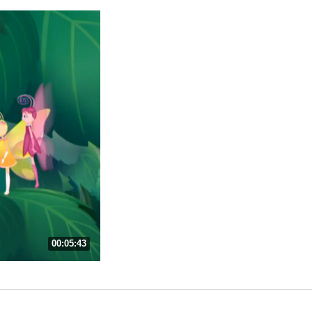
00:05:43