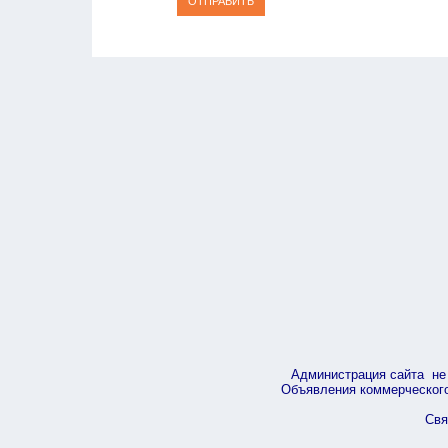
ОТПРАВИТЬ
Администрация сайта не 
Объявления коммерческого 
Свя