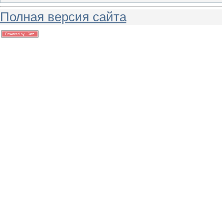
Полная версия сайта