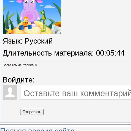
Язык
: Русский
Длительность материала
: 00:05:44
Всего комментариев
:
0
Войдите:
Отправить
Полная версия сайта