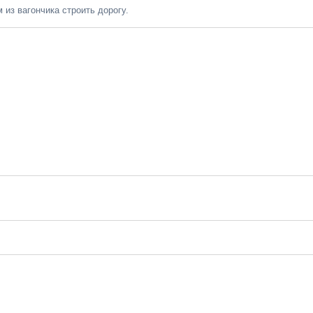
из вагончика строить дорогу.