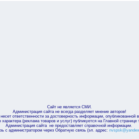
Сайт не является СМИ.
Администрация сайта не всегда разделяет мнение авторов!
несет ответственности за достоверность информации, опубликованной 
характера (реклама товаров и услуг) публикуется на Главной странице
Администрация сайта не предоставляет справочной информации.
зь с администратором через Обратную связь (эл. адрес:
nvspsk@yandex