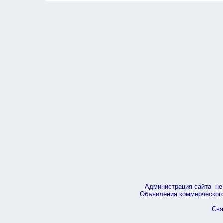
Администрация сайта не 
Объявления коммерческого 
Свя