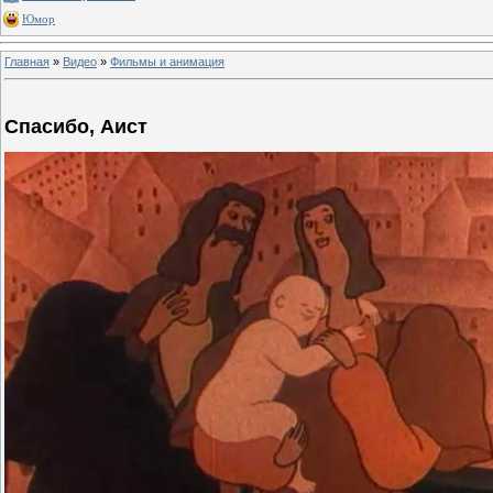
Юмор
Главная
»
Видео
»
Фильмы и анимация
Спасибо, Аист