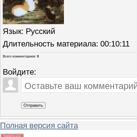
Язык
: Русский
Длительность материала
: 00:10:11
Всего комментариев
:
0
Войдите:
Отправить
Полная версия сайта