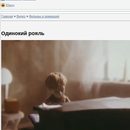
Юмор
Главная
»
Видео
»
Фильмы и анимация
Одинокий рояль