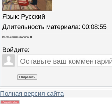
Язык
: Русский
Длительность материала
: 00:08:55
Всего комментариев
:
0
Войдите:
Отправить
Полная версия сайта