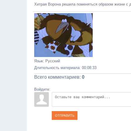
Хитрая Ворона решила поменяться образом жизни с д
Язык
: Русский
Длительность материала
: 00:08:33
Всего комментариев
:
0
Войдите:
ОТПРАВИТЬ