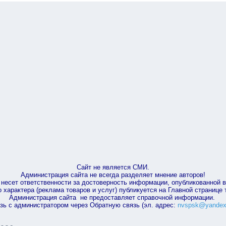
Сайт не является СМИ.
Администрация сайта не всегда разделяет мнение авторов!
несет ответственности за достоверность информации, опубликованной 
характера (реклама товаров и услуг) публикуется на Главной странице
Администрация сайта не предоставляет справочной информации.
зь с администратором через Обратную связь (эл. адрес:
nvspsk@yandex