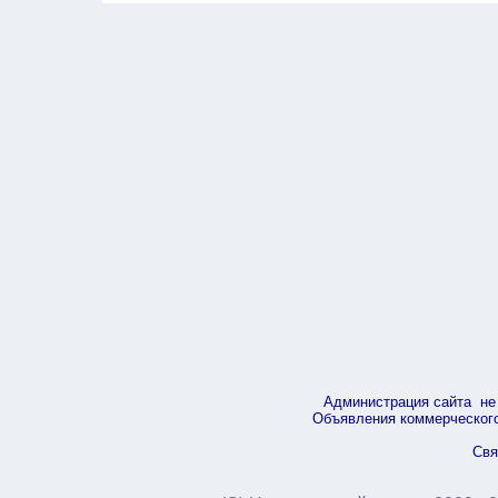
Администрация сайта не 
Объявления коммерческого 
Свя