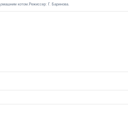
омашним котом.Режиссер: Г. Баринова.