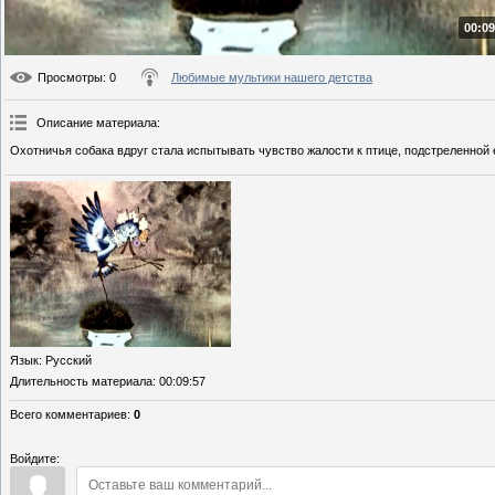
00:09
Просмотры
: 0
Любимые мультики нашего детства
Описание материала
:
Охотничья собака вдруг стала испытывать чувство жалости к птице, подстреленной 
Язык
: Русский
Длительность материала
: 00:09:57
Всего комментариев
:
0
Войдите: