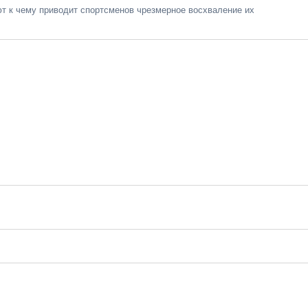
 к чему приводит спортсменов чрезмерное восхваление их