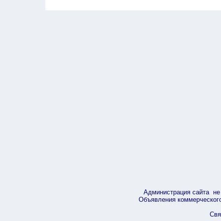
Администрация сайта не 
Объявления коммерческого 
Свя