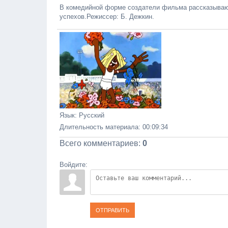
В комедийной форме создатели фильма рассказывают
успехов.Режиссер: Б. Дежкин.
Язык
: Русский
Длительность материала
: 00:09:34
Всего комментариев
:
0
Войдите:
ОТПРАВИТЬ