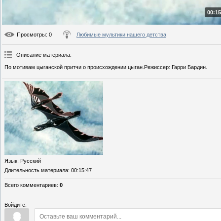
00:15
Просмотры
: 0
Любимые мультики нашего детства
Описание материала
:
По мотивам цыганской притчи о происхождении цыган.Режиссер: Гарри Бардин.
Язык
: Русский
Длительность материала
: 00:15:47
Всего комментариев
:
0
Войдите: