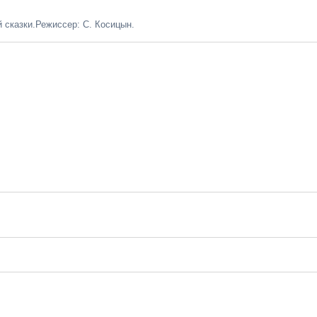
 сказки.Режиссер: С. Косицын.