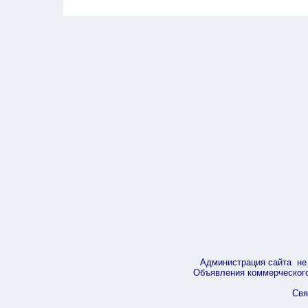
Администрация сайта не 
Объявления коммерческого 
Свя