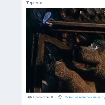
Теремок
Просмотры
: 0
Любимые мультики нашего 