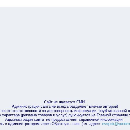
Сайт не является СМИ.
Администрация сайта не всегда разделяет мнение авторов!
несет ответственности за достоверность информации, опубликованной 
характера (реклама товаров и услуг) публикуется на Главной странице
Администрация сайта не предоставляет справочной информации.
зь с администратором через Обратную связь (эл. адрес:
nvspsk@yandex