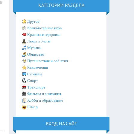
КАТЕГОРИИ РАЗДЕЛА
Другое
Компьютерные игры
Красота и здоровье
Люди и блоги
Музыка
Общество
Путешествия и события
Развлечения
Сериалы
Спорт
Транспорт
Фильмы и анимация
Хобби и образование
Юмор
ВХОД НА САЙТ