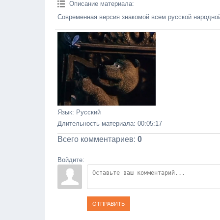
Описание материала
:
Современная версия знакомой всем русской народной
Язык
: Русский
Длительность материала
: 00:05:17
Всего комментариев
:
0
Войдите:
ОТПРАВИТЬ