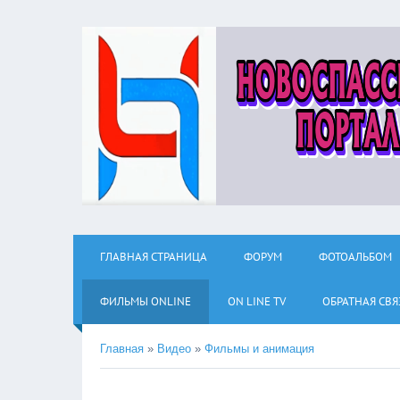
ГЛАВНАЯ СТРАНИЦА
ФОРУМ
ФОТОАЛЬБОМ
ФИЛЬМЫ ОNLINE
ON LINE TV
ОБРАТНАЯ СВЯ
Главная
»
Видео
»
Фильмы и анимация