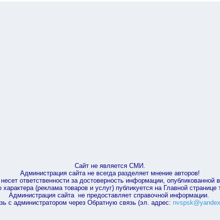
Сайт не является СМИ.
Администрация сайта не всегда разделяет мнение авторов!
несет ответственности за достоверность информации, опубликованной 
характера (реклама товаров и услуг) публикуется на Главной странице
Администрация сайта не предоставляет справочной информации.
зь с администратором через Обратную связь (эл. адрес:
nvspsk@yandex