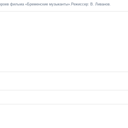
ероев фильма «Бременские музыканты».Режиссер: В. Ливанов.