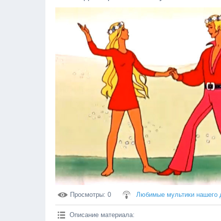
Просмотры
: 0
Любимые мультики нашего 
Описание материала
: