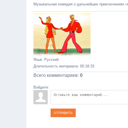
Музыкальная комедия о дальнейших приключениях г
Язык
: Русский
Длительность материала
: 00:18:33
Всего комментариев
:
0
Войдите:
ОТПРАВИТЬ