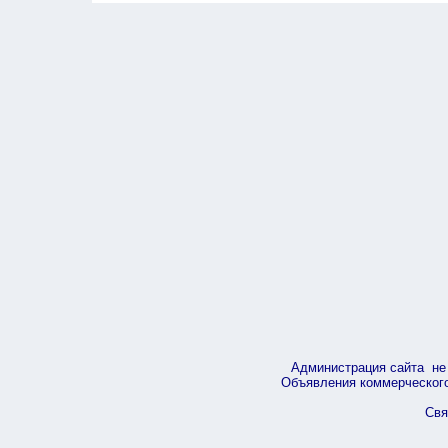
Администрация сайта не 
Объявления коммерческого 
Свя