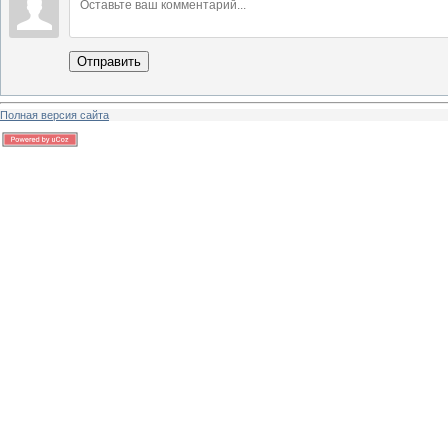
Отправить
Полная версия сайта