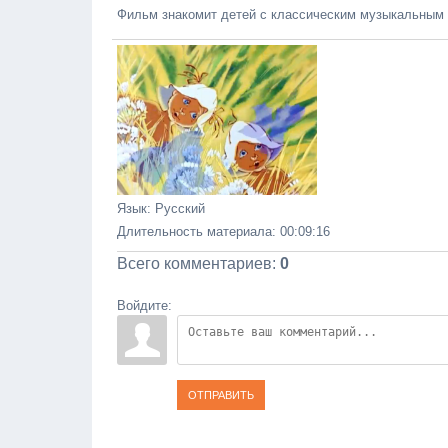
Фильм знакомит детей с классическим музыкальным 
Язык
: Русский
Длительность материала
: 00:09:16
Всего комментариев
:
0
Войдите:
ОТПРАВИТЬ