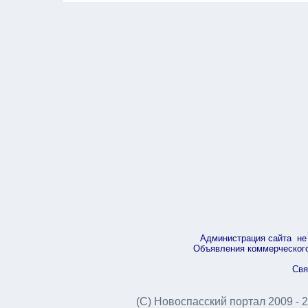
Администрация сайта не 
Объявления коммерческого 
Свя
(С) Новоспасский портал 2009 - 