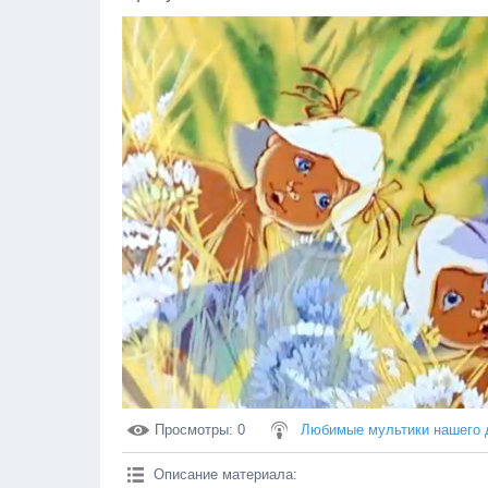
Просмотры
: 0
Любимые мультики нашего 
Описание материала
: