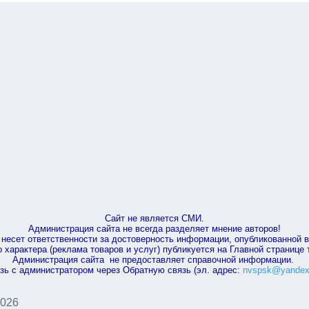
Сайт не является СМИ.
Администрация сайта не всегда разделяет мнение авторов!
несет ответственности за достоверность информации, опубликованной 
характера (реклама товаров и услуг) публикуется на Главной странице
Администрация сайта не предоставляет справочной информации.
зь с администратором через Обратную связь (эл. адрес:
nvspsk@yandex
2026