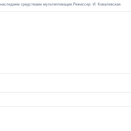
наследием средствами мультипликации.Режиссер: И. Ковалевская.