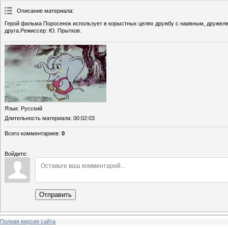
Описание материала
:
Герой фильма Поросенок использует в корыстных целях дружбу с наивным, дружелю
друга.Режиссер: Ю. Прытков.
Язык
: Русский
Длительность материала
: 00:02:03
Всего комментариев
:
0
Войдите:
Отправить
Полная версия сайта