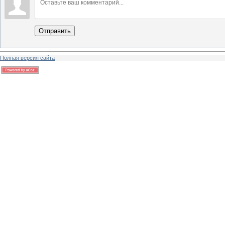
Отправить
Полная версия сайта