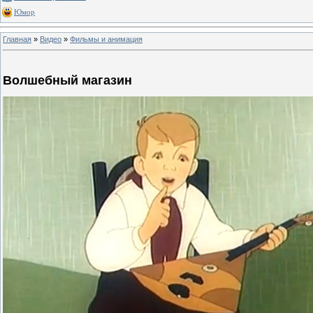
Юмор
Главная
»
Видео
»
Фильмы и анимация
Волшебный магазин