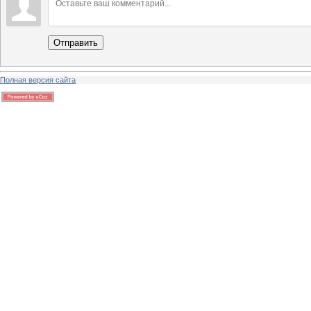
Отправить
Полная версия сайта