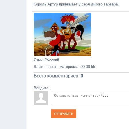
Король Артур принимает у себя дикого варвара.
Язык
: Русский
Длительность материала
: 00:06:55
Всего комментариев
:
0
Войдите:
ОТПРАВИТЬ