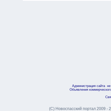
Администрация сайта не 
Объявления коммерческого 
Свя
(С) Новоспасский портал 2009 - 