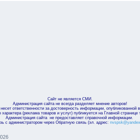
Сайт не является СМИ.
Администрация сайта не всегда разделяет мнение авторов!
несет ответственности за достоверность информации, опубликованной 
характера (реклама товаров и услуг) публикуется на Главной странице
Администрация сайта не предоставляет справочной информации.
зь с администратором через Обратную связь (эл. адрес:
nvspsk@yandex
2026